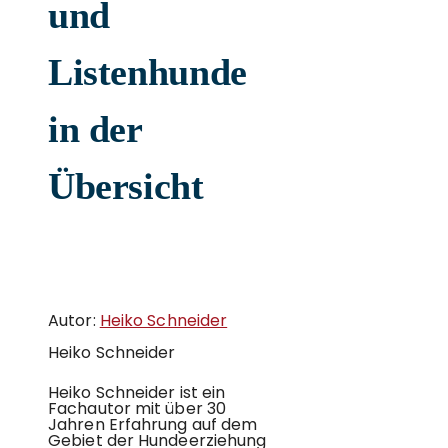
und
Listenhunde
in der
Übersicht
Autor:
Heiko Schneider
Heiko Schneider
Heiko Schneider ist ein
Fachautor mit über 30
Jahren Erfahrung auf dem
Gebiet der Hundeerziehung