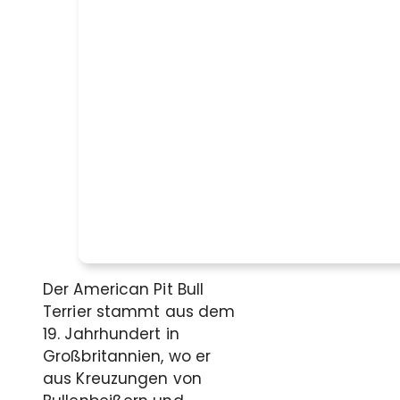
Der American Pit Bull
Terrier stammt aus dem
19. Jahrhundert in
Großbritannien, wo er
aus Kreuzungen von