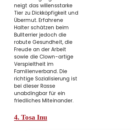
neigt das willensstarke
Tier zu Dickköpfigkeit und
Übermut. Erfahrene
Halter schätzen beim
Bullterrier jedoch die
robute Gesundheit, die
Freude an der Arbeit
sowie die Clown-artige
Verspieltheit im
Familienverband. Die
richtige Sozialisierung ist
bei dieser Rasse
unabdingbar für ein
friedliches Miteinander.
4. Tosa Inu