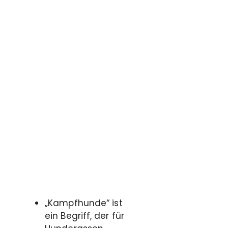
„Kampfhunde“ ist
ein Begriff, der für