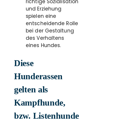
richtige Sozialisation
und Erziehung
spielen eine
entscheidende Rolle
bei der Gestaltung
des Verhaltens
eines Hundes.
Diese
Hunderassen
gelten als
Kampfhunde,
bzw. Listenhunde