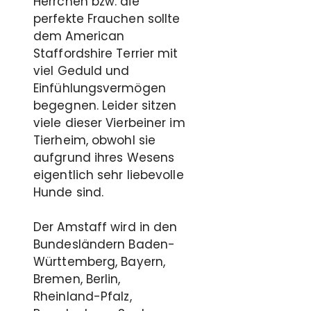
Herrchen bzw. die
perfekte Frauchen sollte
dem American
Staffordshire Terrier mit
viel Geduld und
Einfühlungsvermögen
begegnen. Leider sitzen
viele dieser Vierbeiner im
Tierheim, obwohl sie
aufgrund ihres Wesens
eigentlich sehr liebevolle
Hunde sind.
Der Amstaff wird in den
Bundesländern Baden-
Württemberg, Bayern,
Bremen, Berlin,
Rheinland-Pfalz,