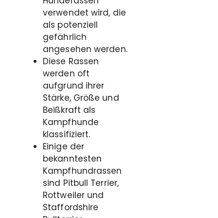
Hunderassen
verwendet wird, die
als potenziell
gefährlich
angesehen werden.
Diese Rassen
werden oft
aufgrund ihrer
Stärke, Größe und
Beißkraft als
Kampfhunde
klassifiziert.
Einige der
bekanntesten
Kampfhundrassen
sind Pitbull Terrier,
Rottweiler und
Staffordshire