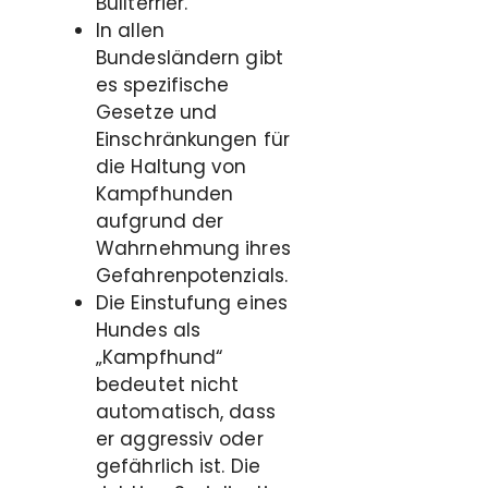
Bullterrier.
In allen
Bundesländern gibt
es spezifische
Gesetze und
Einschränkungen für
die Haltung von
Kampfhunden
aufgrund der
Wahrnehmung ihres
Gefahrenpotenzials.
Die Einstufung eines
Hundes als
„Kampfhund“
bedeutet nicht
automatisch, dass
er aggressiv oder
gefährlich ist. Die