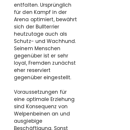
entfalten. Ursprünglich
für den Kampf in der
Arena optimiert, bewährt
sich der Bullterrier
heutzutage auch als
Schutz- und Wachhund.
Seinem Menschen
gegenüber ist er sehr
loyal, Fremden zunächst
eher reserviert
gegenüber eingestellt.
Voraussetzungen für
eine optimale Erziehung
sind Konsequenz von
Welpenbeinen an und
ausgiebige
Beschäftigung. Sonst