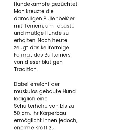
Hundekämpfe gezüchtet.
Man kreuzte die
damaligen Bullenbeißer
mit Terriern, um robuste
und mutige Hunde zu
erhalten. Noch heute
zeugt das keilförmige
Format des Bullterriers
von dieser blutigen
Tradition.
Dabei erreicht der
muskulös gebaute Hund
lediglich eine
Schulterhöhe von bis zu
50 cm. Ihr Körperbau
ermöglicht ihnen jedoch,
enorme Kraft zu