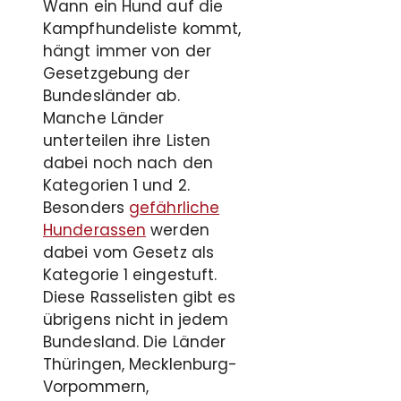
Wann ein Hund auf die
Kampfhundeliste kommt,
hängt immer von der
Gesetzgebung der
Bundesländer ab.
Manche Länder
unterteilen ihre Listen
dabei noch nach den
Kategorien 1 und 2.
Besonders
gefährliche
Hunderassen
werden
dabei vom Gesetz als
Kategorie 1 eingestuft.
Diese Rasselisten gibt es
übrigens nicht in jedem
Bundesland. Die Länder
Thüringen, Mecklenburg-
Vorpommern,