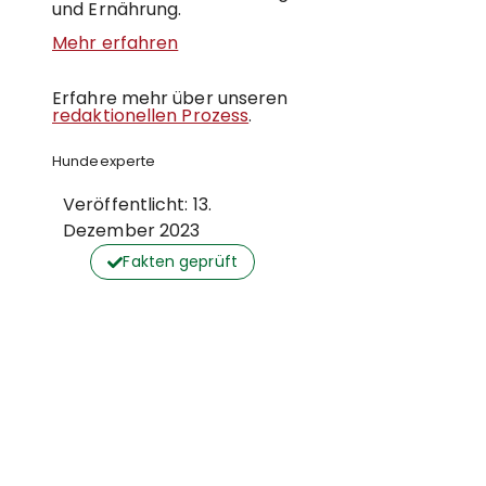
und Ernährung.
Mehr erfahren
Erfahre mehr über unseren
redaktionellen Prozess
.
Hundeexperte
Veröffentlicht:
13.
Dezember 2023
Fakten geprüft