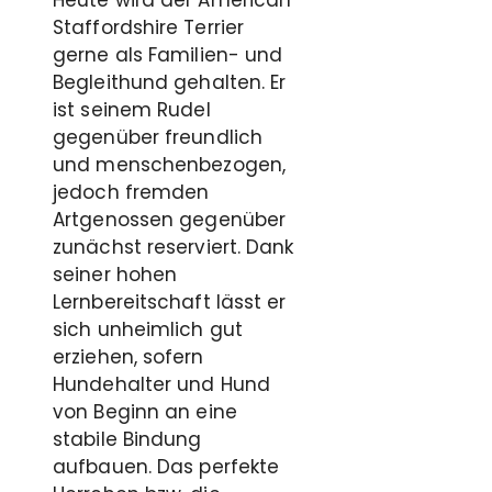
Staffordshire Terrier
gerne als Familien- und
Begleithund gehalten. Er
ist seinem Rudel
gegenüber freundlich
und menschenbezogen,
jedoch fremden
Artgenossen gegenüber
zunächst reserviert. Dank
seiner hohen
Lernbereitschaft lässt er
sich unheimlich gut
erziehen, sofern
Hundehalter und Hund
von Beginn an eine
stabile Bindung
aufbauen. Das perfekte