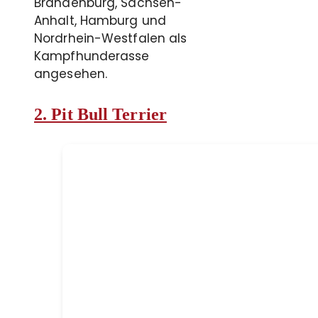
Brandenburg, Sachsen-
Anhalt, Hamburg und
Nordrhein-Westfalen als
Kampfhunderasse
angesehen.
2. Pit Bull Terrier