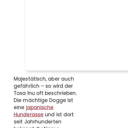
Majestätisch, aber auch
gefährlich – so wird der
Tosa Inu oft beschrieben.
Die mächtige Dogge ist
eine
japanische
Hunderasse
und ist dort
seit Jahrhunderten