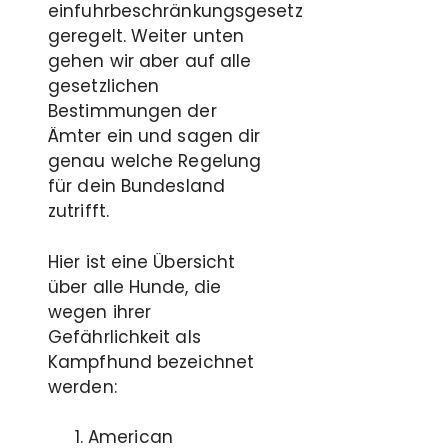
einfuhrbeschränkungsgesetz
geregelt. Weiter unten
gehen wir aber auf alle
gesetzlichen
Bestimmungen der
Ämter ein und sagen dir
genau welche Regelung
für dein Bundesland
zutrifft.
Hier ist eine Übersicht
über alle Hunde, die
wegen ihrer
Gefährlichkeit als
Kampfhund bezeichnet
werden:
American