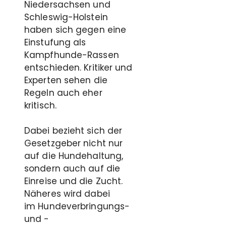
Niedersachsen und
Schleswig-Holstein
haben sich gegen eine
Einstufung als
Kampfhunde-Rassen
entschieden. Kritiker und
Experten sehen die
Regeln auch eher
kritisch.
Dabei bezieht sich der
Gesetzgeber nicht nur
auf die Hundehaltung,
sondern auch auf die
Einreise und die Zucht.
Näheres wird dabei
im Hundeverbringungs-
und -