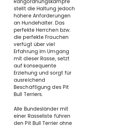
Rangordnungskämpfe
stellt die Haltung jedoch
höhere Anforderungen
an Hundehalter. Das
perfekte Herrchen bzw.
die perfekte Frauchen
verfügt über viel
Erfahrung im Umgang
mit dieser Rasse, setzt
auf konsequente
Erziehung und sorgt für
ausreichend
Beschäftigung des Pit
Bull Terriers.
Alle Bundesländer mit
einer Rasseliste führen
den Pit Bull Terrier ohne