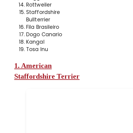
Rottweiler
Staffordshire
Bullterrier
Fila Brasileiro
Dogo Canario
Kangal
Tosa Inu
1. American
Staffordshire Terrier