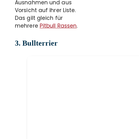
Ausnahmen und aus
Vorsicht auf ihrer Liste.
Das gilt gleich für
mehrere
Pitbull Rassen
.
3. Bullterrier