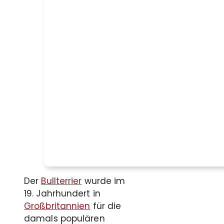
Der
Bullterrier
wurde im
19. Jahrhundert in
Großbritannien
für die
damals populären