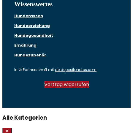
Wissenswertes
Hunderassen
Hundeerziehung
Hundegesundheit
Ernährung
Hundezubehör
In 🤝 Partnerschaft mit
de.depositphotos.com
Vertrag widerrufen
Alle Kategorien