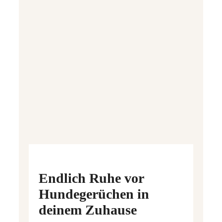
Endlich Ruhe vor
Hundegerüchen in
deinem Zuhause