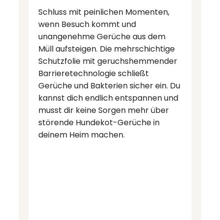
Schluss mit peinlichen Momenten,
wenn Besuch kommt und
unangenehme Gerüche aus dem
Müll aufsteigen. Die mehrschichtige
Schutzfolie mit geruchshemmender
Barrieretechnologie schließt
Gerüche und Bakterien sicher ein. Du
kannst dich endlich entspannen und
musst dir keine Sorgen mehr über
störende Hundekot-Gerüche in
deinem Heim machen.