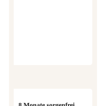
8 Monate sorgenfrei