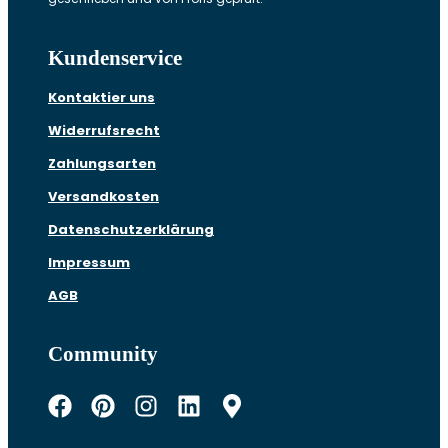
Kundenservice
Kontaktier uns
Widerrufsrecht
Zahlungsarten
Versandkosten
Datenschutzerklärung
Impressum
AGB
Community