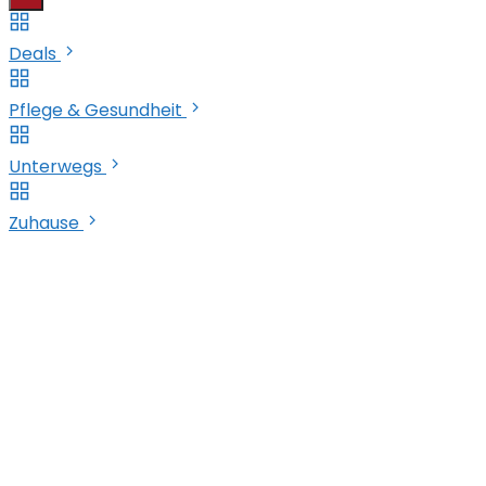
Deals
Pflege & Gesundheit
Unterwegs
Zuhause