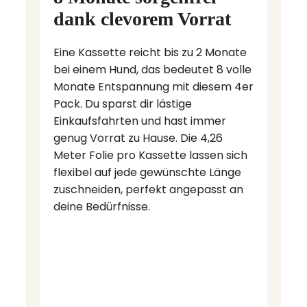
dank clevorem Vorrat
Eine Kassette reicht bis zu 2 Monate
bei einem Hund, das bedeutet 8 volle
Monate Entspannung mit diesem 4er
Pack. Du sparst dir lästige
Einkaufsfahrten und hast immer
genug Vorrat zu Hause. Die 4,26
Meter Folie pro Kassette lassen sich
flexibel auf jede gewünschte Länge
zuschneiden, perfekt angepasst an
deine Bedürfnisse.