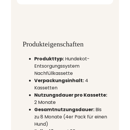
Produkteigenschaften
Produkttyp:
Hundekot-
Entsorgungssystem
Nachfüllkassette
Verpackungsinhalt:
4
Kassetten
Nutzungsdauer pro Kassette:
2 Monate
Gesamtnutzungsdauer:
Bis
zu 8 Monate (4er Pack für einen
Hund)