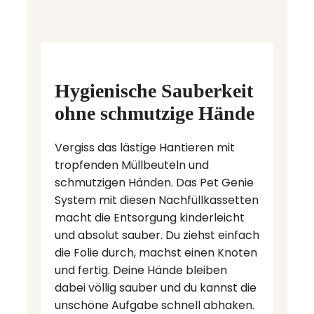
Hygienische Sauberkeit
ohne schmutzige Hände
Vergiss das lästige Hantieren mit
tropfenden Müllbeuteln und
schmutzigen Händen. Das Pet Genie
System mit diesen Nachfüllkassetten
macht die Entsorgung kinderleicht
und absolut sauber. Du ziehst einfach
die Folie durch, machst einen Knoten
und fertig. Deine Hände bleiben
dabei völlig sauber und du kannst die
unschöne Aufgabe schnell abhaken.