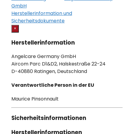
GmbH
Herstellerinformation und
Sicherheitsdokumente
×
Herstellerinformation
Angelcare Germany GmbH
Aircom Parc D1&D2, Halskestraße 22-24
D-40880 Ratingen, Deutschland
Verantwortliche Person in der EU
Maurice Pinsonnault
Sicherheitsinformationen
Herstellerinformationen