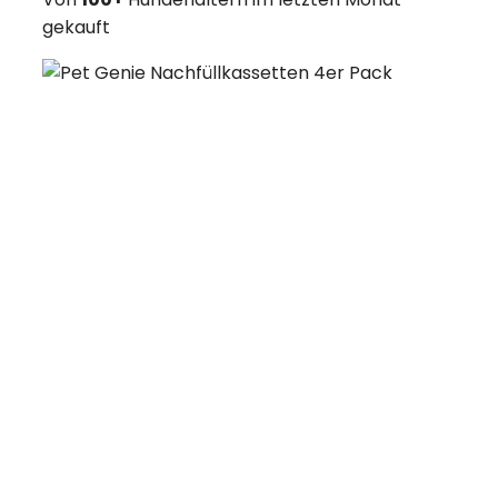
gekauft